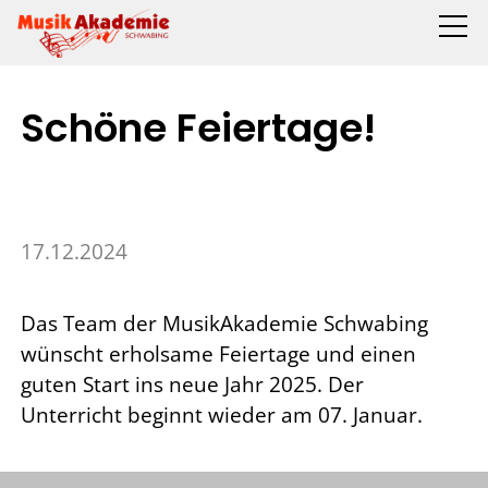
Schöne Feiertage!
17.12.2024
Das Team der MusikAkademie Schwabing
wünscht erholsame Feiertage und einen
guten Start ins neue Jahr 2025. Der
Unterricht beginnt wieder am 07. Januar.