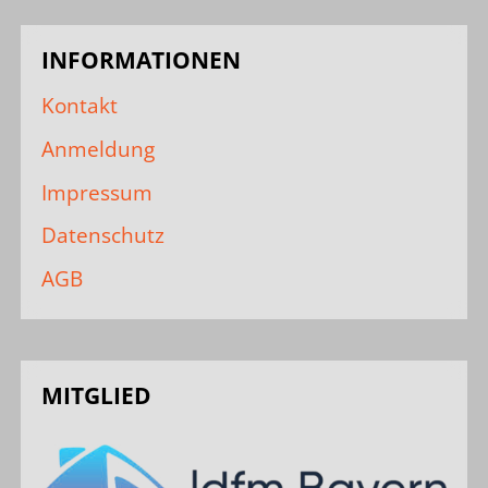
INFORMATIONEN
Kontakt
Anmeldung
Impressum
Datenschutz
AGB
MITGLIED