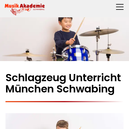
Schlagzeug Unterricht
München Schwabing