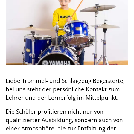
Liebe Trommel- und Schlagzeug Begeisterte,
bei uns steht der persönliche Kontakt zum
Lehrer und der Lernerfolg im Mittelpunkt.
Die Schüler profitieren nicht nur von
qualifizierter Ausbildung, sondern auch von
einer Atmosphäre, die zur Entfaltung der