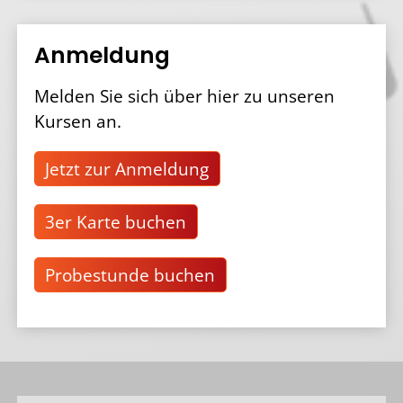
Anmeldung
Melden Sie sich über hier zu unseren
Kursen an.
Jetzt zur Anmeldung
3er Karte buchen
Probestunde buchen