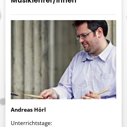
Musiklehrer/innen
Andreas Hörl
Unterrichtstage: