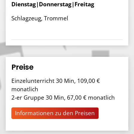
Dienstag|Donnerstag|Freitag
Schlagzeug, Trommel
Preise
Einzelunterricht 30 Min, 109,00 €
monatlich
2-er Gruppe 30 Min, 67,00 € monatlich
Informationen zu den Preisen