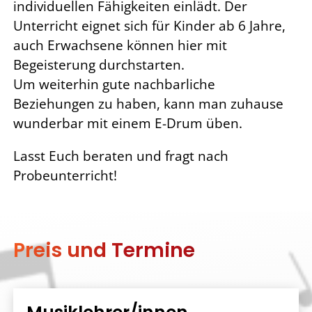
individuellen Fähigkeiten einlädt. Der
Unterricht eignet sich für Kinder ab 6 Jahre,
auch Erwachsene können hier mit
Begeisterung durchstarten.
Um weiterhin gute nachbarliche
Beziehungen zu haben, kann man zuhause
wunderbar mit einem E-Drum üben.
Lasst Euch beraten und fragt nach
Probeunterricht!
Preis und Termine