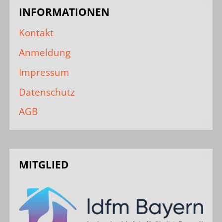
INFORMATIONEN
Kontakt
Anmeldung
Impressum
Datenschutz
AGB
MITGLIED