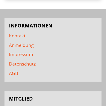
INFORMATIONEN
Kontakt
Anmeldung
Impressum
Datenschutz
AGB
MITGLIED