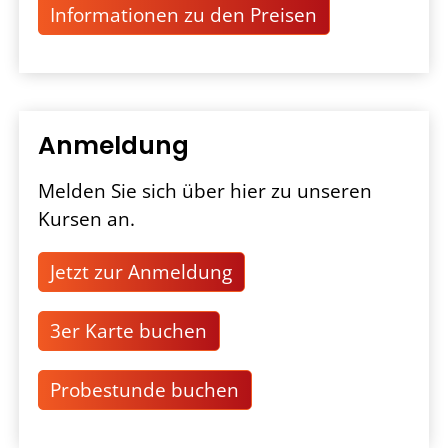
Informationen zu den Preisen
Anmeldung
Melden Sie sich über hier zu unseren
Kursen an.
Jetzt zur Anmeldung
3er Karte buchen
Probestunde buchen