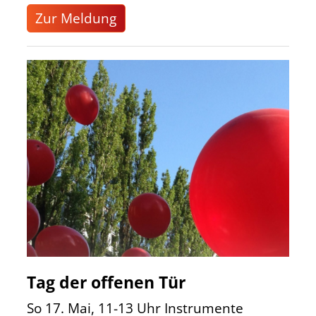
Zur Meldung
Tag der offenen Tür
So 17. Mai, 11-13 Uhr Instrumente