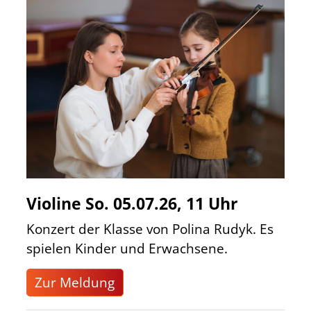
Violine So. 05.07.26, 11 Uhr
Konzert der Klasse von Polina Rudyk. Es
spielen Kinder und Erwachsene.
Zur Meldung