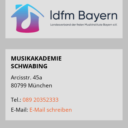
MUSIKAKADEMIE
SCHWABING
Arcisstr. 45a
80799 München
Tel.:
089 20352333
E-Mail:
E-Mail schreiben