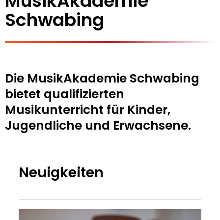
MusikAkademie
Schwabing
Die MusikAkademie Schwabing
bietet qualifizierten
Musikunterricht für Kinder,
Jugendliche und Erwachsene.
Neuigkeiten