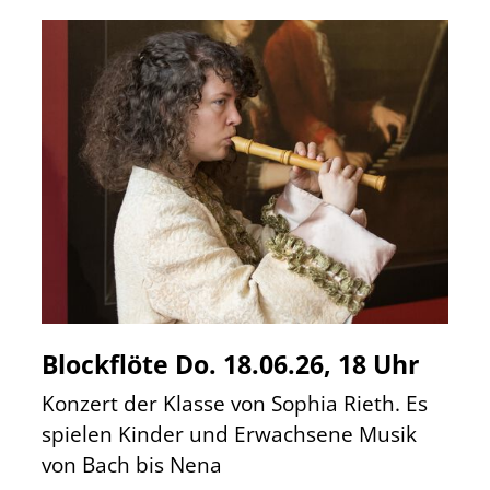
Blockflöte Do. 18.06.26, 18 Uhr
Konzert der Klasse von Sophia Rieth. Es
spielen Kinder und Erwachsene Musik
von Bach bis Nena