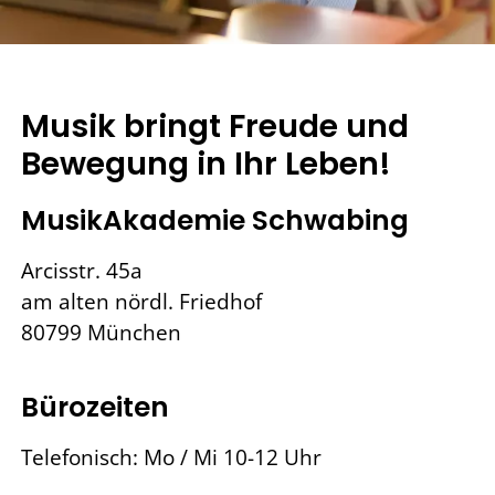
Musik bringt Freude und
Bewegung in Ihr Leben!
MusikAkademie Schwabing
Arcisstr. 45a
am alten nördl. Friedhof
80799 München
Bürozeiten
Telefonisch: Mo / Mi 10-12 Uhr