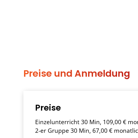
Preise und Anmeldung
Preise
Einzelunterricht 30 Min, 109,00 € mo
2-er Gruppe 30 Min, 67,00 € monatli