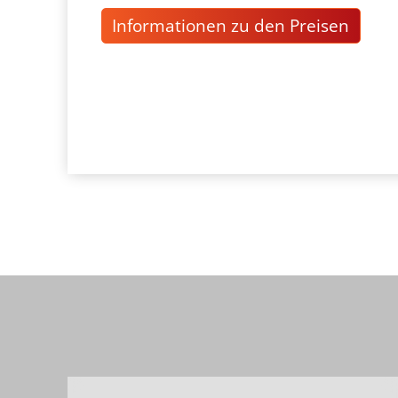
Informationen zu den Preisen