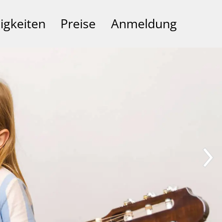
igkeiten
Preise
Anmeldung