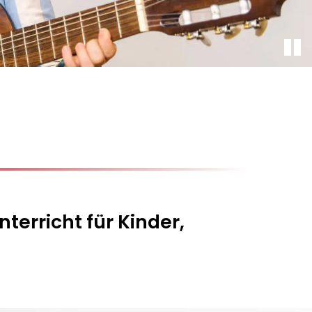
terricht für Kinder,