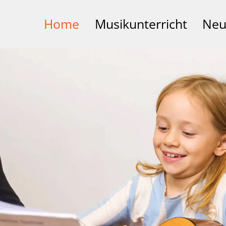
Home
Musikunterricht
Neu