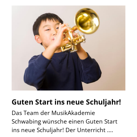
Guten Start ins neue Schuljahr!
Das Team der MusikAkademie
Schwabing wünsche einen Guten Start
ins neue Schuljahr! Der Unterricht ....