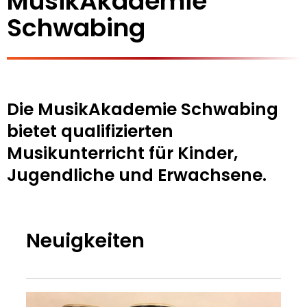
MusikAkademie
Schwabing
Die MusikAkademie Schwabing
bietet qualifizierten
Musikunterricht für Kinder,
Jugendliche und Erwachsene.
Neuigkeiten