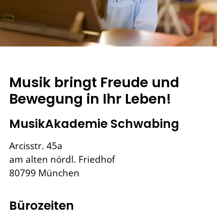
Musik bringt Freude und
Bewegung in Ihr Leben!
MusikAkademie Schwabing
Arcisstr. 45a
am alten nördl. Friedhof
80799 München
Bürozeiten