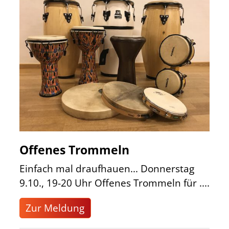
Offenes Trommeln
Einfach mal draufhauen... Donnerstag
9.10., 19-20 Uhr Offenes Trommeln für ....
Zur Meldung