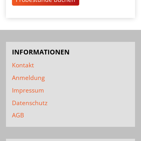
INFORMATIONEN
Kontakt
Anmeldung
Impressum
Datenschutz
AGB