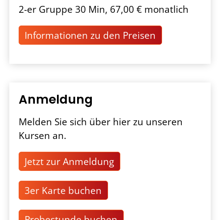
2-er Gruppe 30 Min, 67,00 € monatlich
Informationen zu den Preisen
Anmeldung
Melden Sie sich über hier zu unseren
Kursen an.
Jetzt zur Anmeldung
3er Karte buchen
Probestunde buchen