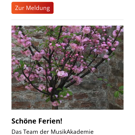
Zur Meldung
Schöne Ferien!
Das Team der MusikAkademie