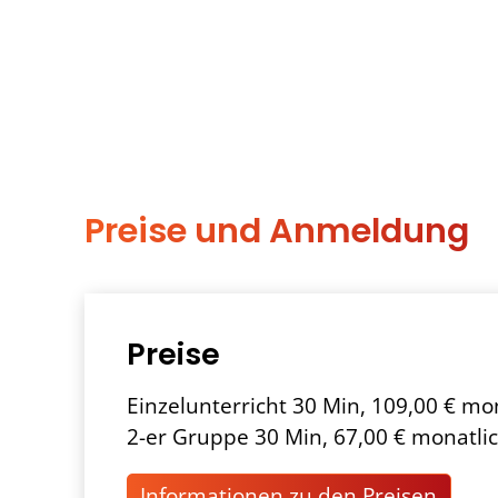
Preise und Anmeldung
Preise
Einzelunterricht 30 Min, 109,00 € mo
2-er Gruppe 30 Min, 67,00 € monatli
Informationen zu den Preisen