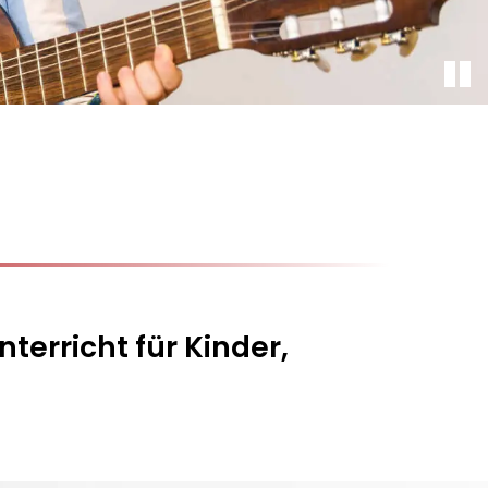
terricht für Kinder,