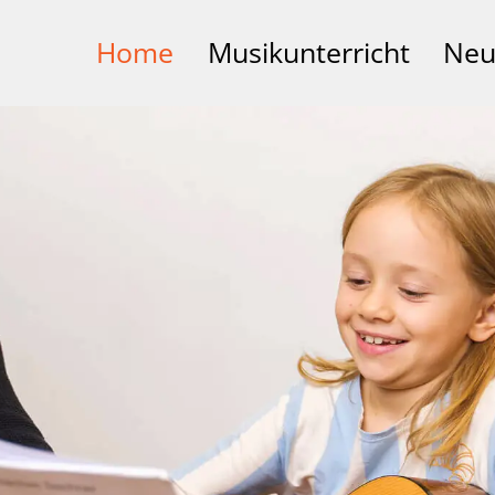
Home
Musikunterricht
Neu