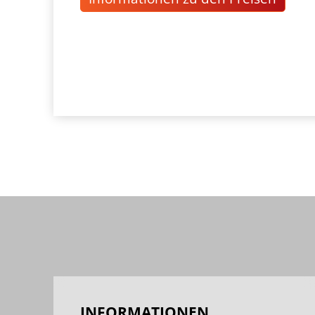
INFORMATIONEN