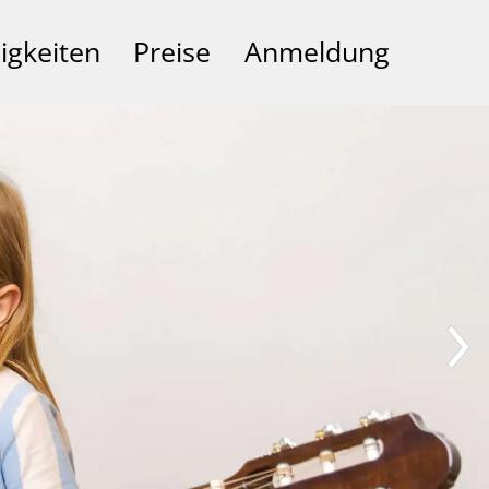
igkeiten
Preise
Anmeldung